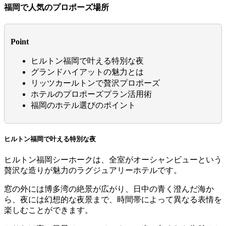
福岡で人気のプロポーズ場所
Point
ヒルトン福岡で叶える特別な夜
グランドハイアットの魅力とは
リッツカールトンで贅沢プロポーズ
ホテルのプロポーズプラン活用術
福岡のホテル選びのポイント
ヒルトン福岡で叶える特別な夜
ヒルトン福岡シーホークは、全室がオーシャンビューという
贅沢な造りが魅力のラグジュアリーホテルです。
窓の外には博多湾の絶景が広がり、日中の青く澄んだ海か
ら、夜には幻想的な夜景まで、時間帯によって異なる表情を
楽しむことができます。