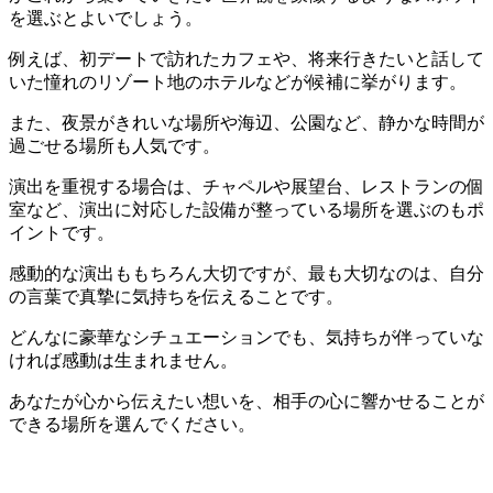
を選ぶとよいでしょう。
例えば、初デートで訪れたカフェや、将来行きたいと話して
いた憧れのリゾート地のホテルなどが候補に挙がります。
また、夜景がきれいな場所や海辺、公園など、静かな時間が
過ごせる場所も人気です。
演出を重視する場合は、チャペルや展望台、レストランの個
室など、演出に対応した設備が整っている場所を選ぶのもポ
イントです。
感動的な演出ももちろん大切ですが、最も大切なのは、自分
の言葉で真摯に気持ちを伝えることです。
どんなに豪華なシチュエーションでも、気持ちが伴っていな
ければ感動は生まれません。
あなたが心から伝えたい想いを、相手の心に響かせることが
できる場所を選んでください。