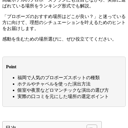
ばれている場所をランキング形式でも解説。
「プロポーズのおすすめ場所はどこが良い？」と迷っている
方に向けて、理想のシチュエーションを叶えるためのヒント
をお届けします。
感動を生むための場所選びに、ぜひ役立ててください。
Point
福岡で人気のプロポーズスポットの種類
ホテルやチャペルを使った演出方法
個室や夜景などロマンチックな演出の選び方
実際の口コミを元にした場所の選定ポイント