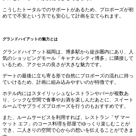
こうしたトータルでのサポートがあるため、プロポーズが初
めてで不安という方でも安心して計画を立てられます。
グランドハイアットの魅力とは
グランドハイアット福岡は、博多駅から徒歩圏内にあり、人
気のショッピングモール「キャナルシティ博多」に隣接して
いるため、アクセスの良さが大きな魅力です。
デートの最後に立ち寄る形で自然にプロポーズの流れに持っ
ていけるため、計画に組み込みやすいのが特徴です。
ホテル内にはスタイリッシュなレストランやバーが複数あ
り、シックな空間で食事やお酒を楽しんだあとに、スイート
ルームでサプライズプロポーズを行うのもおすすめです。
また、ルームサービスを利用すれば、レストラン「ザ マー
ケット エフ」のコース料理を部屋でゆっくり楽しむことが
でき、二人きりの空間で心からの想いを伝えることができま