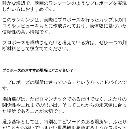
静かな海辺で、映画のワンシーンのようなプロポーズを実現
したい方におすすめです。
このランキングは、実際にプロポーズを行ったカップルの口
コミやレビューをもとに作成されており、実体験に基づいた
信頼性の高い情報です。
プロポーズを成功させたいと考えている方は、ぜひ一つの判
断材料として役立ててください。
プロポーズのおすすめ場所はどこが良い？
「プロポーズの場所に迷っている」という方へアドバイスで
す。
場所選びは、ただロマンチックであるだけでなく、ふたりの
関係性やこれまでの思い出、そしてこれからの未来像に合っ
た場所であることが大切です。
選ぶ基準としては、特別なエピソードのある場所や、ふたり
がこれから築いていきたい世界観を象徴するようなスポット