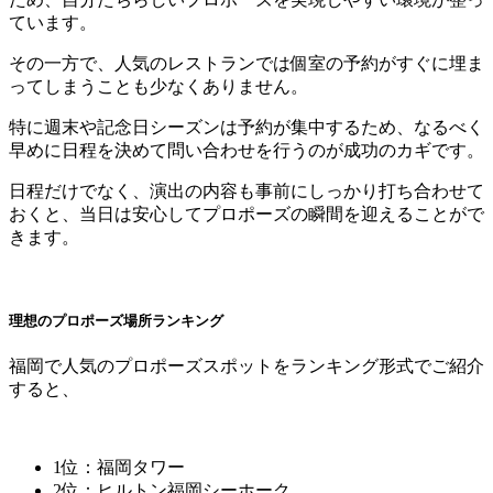
ています。
その一方で、人気のレストランでは個室の予約がすぐに埋ま
ってしまうことも少なくありません。
特に週末や記念日シーズンは予約が集中するため、なるべく
早めに日程を決めて問い合わせを行うのが成功のカギです。
日程だけでなく、演出の内容も事前にしっかり打ち合わせて
おくと、当日は安心してプロポーズの瞬間を迎えることがで
きます。
理想のプロポーズ場所ランキング
福岡で人気のプロポーズスポットをランキング形式でご紹介
すると、
1位：福岡タワー
2位：ヒルトン福岡シーホーク