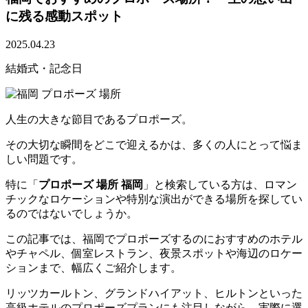
に残る感動スポット
2025.04.23
結婚式・記念日
人生の大きな節目であるプロポーズ。
その大切な瞬間をどこで迎えるかは、多くの人にとって悩ま
しい問題です。
特に「
プロポーズ 場所 福岡
」と検索している方は、ロマン
チックなロケーションや特別な演出ができる場所を探してい
るのではないでしょうか。
この記事では、福岡でプロポーズするのにおすすめのホテル
やチャペル、個室レストラン、夜景スポットや海辺のロケー
ションまで、幅広くご紹介します。
リッツカールトン、グランドハイアット、ヒルトンといった
高級ホテルのプロポーズプランにも注目しながら、実際に選