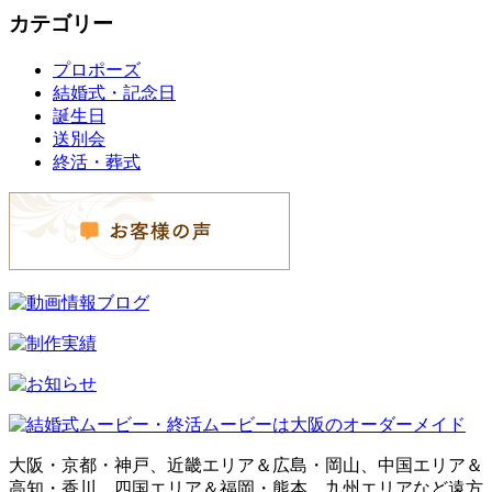
カテゴリー
プロポーズ
結婚式・記念日
誕生日
送別会
終活・葬式
大阪・京都・神戸、近畿エリア＆広島・岡山、中国エリア＆
高知・香川、四国エリア＆福岡・熊本、九州エリアなど遠方