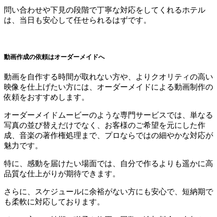
問い合わせや下見の段階で丁寧な対応をしてくれるホテル
は、当日も安心して任せられるはずです。
動画作成の依頼はオーダーメイドへ
動画を自作する時間が取れない方や、よりクオリティの高い
映像を仕上げたい方には、オーダーメイドによる動画制作の
依頼をおすすめします。
オーダーメイドムービーのような専門サービスでは、単なる
写真の並び替えだけでなく、お客様のご希望を元にした作
成、音楽の著作権処理まで、プロならではの細やかな対応が
魅力です。
特に、感動を届けたい場面では、自分で作るよりも遥かに高
品質な仕上がりが期待できます。
さらに、スケジュールに余裕がない方にも安心で、短納期で
も柔軟に対応しております。