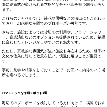
際に結婚式が挙げられる本格的なチャペルを持つ施設があり
ます。
これらのチャペルでは、装花や照明などの演出にもこだわっ
ており、幻想的な空間でのプロポーズが可能です。
さらに、施設によっては貸切での利用や、フラワーシャワ
ー、音楽演出などのオプションも提供されているため、希望
に合わせたアレンジがしやすいのも魅力です。
ただし、宗教的な雰囲気が強い施設も存在するため、相手の
文化や信条に対して敬意を払い、慎重に選ぶことが重要で
す。
事前に見学や相談をしておくことで、お互いに納得のいく場
所を選べるでしょう。
ロマンチックな海辺スポット3選
海辺でのプロポーズを検討している方に向けて、福岡でおす