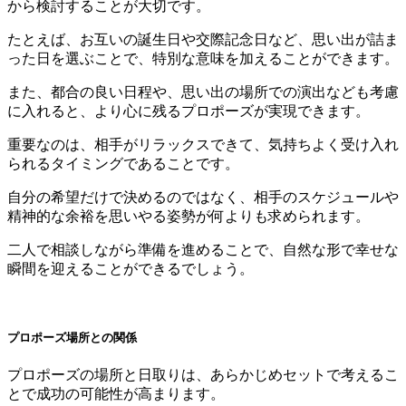
から検討することが大切です。
たとえば、お互いの誕生日や交際記念日など、思い出が詰ま
った日を選ぶことで、特別な意味を加えることができます。
また、都合の良い日程や、思い出の場所での演出なども考慮
に入れると、より心に残るプロポーズが実現できます。
重要なのは、相手がリラックスできて、気持ちよく受け入れ
られるタイミングであることです。
自分の希望だけで決めるのではなく、相手のスケジュールや
精神的な余裕を思いやる姿勢が何よりも求められます。
二人で相談しながら準備を進めることで、自然な形で幸せな
瞬間を迎えることができるでしょう。
プロポーズ場所との関係
プロポーズの場所と日取りは、あらかじめセットで考えるこ
とで成功の可能性が高まります。