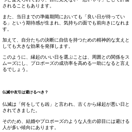
されることもあります。
また、当日までの準備期間においても「良い日が待ってい
る」という期待感が生まれ、気持ちの面でも前向きになれま
す。
加えて、自分たちの決断に自信を持つための精神的な支えと
しても大きな効果を発揮します。
このように、縁起のいい日を選ぶことは、周囲との関係をス
ムーズにし、プロポーズの成功率を高める一助になると言え
るでしょう。
仏滅や友引は避けるべき？
仏滅は「何をしても凶」と言われ、古くから縁起が悪い日と
されてきました。
そのため、結婚やプロポーズのような人生の節目には避ける
人が多い傾向にあります。