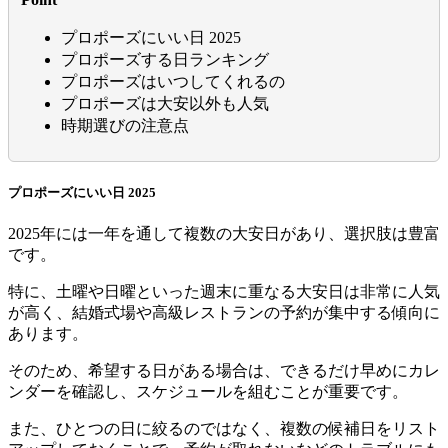
プロポーズにいい日 2025
プロポーズする日ランキング
プロポーズはいつしてくれるの
プロポーズは大安以外も人気
時期選びの注意点
プロポーズにいい日 2025
2025年には一年を通して複数の大安日があり、選択肢は豊富
です。
特に、土曜や日曜といった週末に重なる大安日は非常に人気
が高く、結婚式場や高級レストランの予約が集中する傾向に
あります。
そのため、希望する日がある場合は、できるだけ早めにカレ
ンダーを確認し、スケジュールを組むことが重要です。
また、ひとつの日に絞るのではなく、複数の候補日をリスト