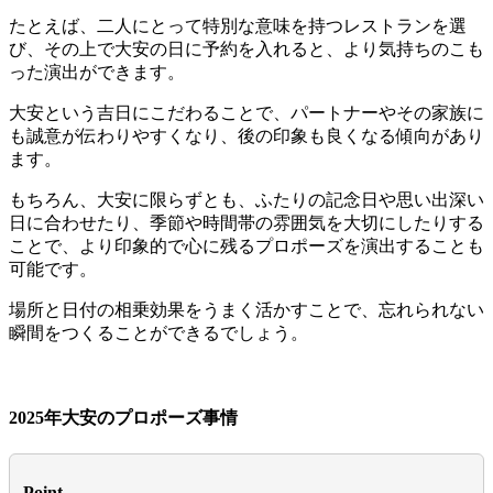
たとえば、二人にとって特別な意味を持つレストランを選
び、その上で大安の日に予約を入れると、より気持ちのこも
った演出ができます。
大安という吉日にこだわることで、パートナーやその家族に
も誠意が伝わりやすくなり、後の印象も良くなる傾向があり
ます。
もちろん、大安に限らずとも、ふたりの記念日や思い出深い
日に合わせたり、季節や時間帯の雰囲気を大切にしたりする
ことで、より印象的で心に残るプロポーズを演出することも
可能です。
場所と日付の相乗効果をうまく活かすことで、忘れられない
瞬間をつくることができるでしょう。
2025年大安のプロポーズ事情
Point