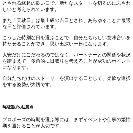
とされる縁起の良い日で、新たなスタートを切るのにふさわ
しいと考えられています。
また「天赦日」は最上級の吉日とされ、あらゆることに最適
な日と評価されています。
こうした特別な日を選ぶことで、自分たちらしい意味合いを
持たせることができ、思い出深い一日になります。
大安だけにこだわるのではなく、パートナーとの関係や状況
を踏まえて、多角的に日取りを考えることが成功のポイント
になります。
自分たちだけのストーリーを演出する日として、柔軟な選択
をする姿勢が大切です。
時期選びの注意点
プロポーズの時期を選ぶ際には、まずイベントや仕事の繁忙
期を避けることが大切です。