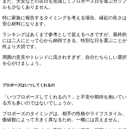
また、大安などの吉日を意識してプロポーズ日を選ぶカップ
ルも少なくありません。
特に家族に報告するタイミングを考える場合、縁起の良さは
安心材料になります。
ランキングはあくまで参考として捉えるべきですが、最終的
には二人にとって心から納得できる、特別な日を選ぶことが
何より大切です。
周囲の意見やトレンドに流されすぎず、自分たちらしい選択
を心がけましょう。
プロポーズはいつしてくれるの
「いつプロポーズしてくれるの？」と不安や期待を抱いてい
る方も多いのではないでしょうか。
プロポーズのタイミングは、相手の性格やライフスタイル、
価値観によって大きく異なるため、一概には言えません。