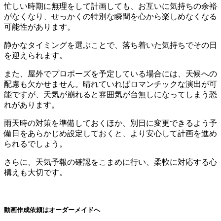
忙しい時期に無理をして計画しても、お互いに気持ちの余裕
がなくなり、せっかくの特別な瞬間を心から楽しめなくなる
可能性があります。
静かなタイミングを選ぶことで、落ち着いた気持ちでその日
を迎えられます。
また、屋外でプロポーズを予定している場合には、天候への
配慮も欠かせません。晴れていればロマンチックな演出が可
能ですが、天気が崩れると雰囲気が台無しになってしまう恐
れがあります。
雨天時の対策を準備しておくほか、別日に変更できるよう予
備日をあらかじめ設定しておくと、より安心して計画を進め
られるでしょう。
さらに、天気予報の確認をこまめに行い、柔軟に対応する心
構えも大切です。
動画作成依頼はオーダーメイドへ