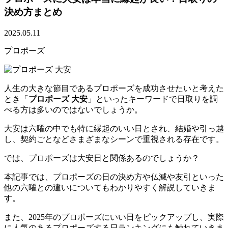
決め方まとめ
2025.05.11
プロポーズ
人生の大きな節目であるプロポーズを成功させたいと考えた
とき「
プロポーズ 大安
」といったキーワードで日取りを調
べる方は多いのではないでしょうか。
大安は六曜の中でも特に縁起のいい日とされ、結婚や引っ越
し、契約ごとなどさまざまなシーンで重視される存在です。
では、プロポーズは大安日と関係あるのでしょうか？
本記事では、プロポーズの日の決め方や仏滅や友引といった
他の六曜との違いについてもわかりやすく解説していきま
す。
また、2025年のプロポーズにいい日をピックアップし、実際
に人気のあるプロポーズする日ランキングにも触れていきま