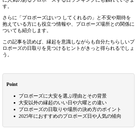
す。
さらに「プロポーズはいつ してくれるの」と不安や期待を
抱えている方にも役立つ情報や、プロポーズ場所との関係に
ついても紹介します。
この記事を読めば、縁起を意識しながらも自分たちらしいプ
ロポーズの日取りを見つけるヒントがきっと得られるでしょ
う。
Point
プロポーズに大安を選ぶ理由とその背景
大安以外の縁起のいい日や六曜との違い
プロポーズの日取りや場所の決め方のポイント
2025年におすすめのプロポーズ日や人気の傾向