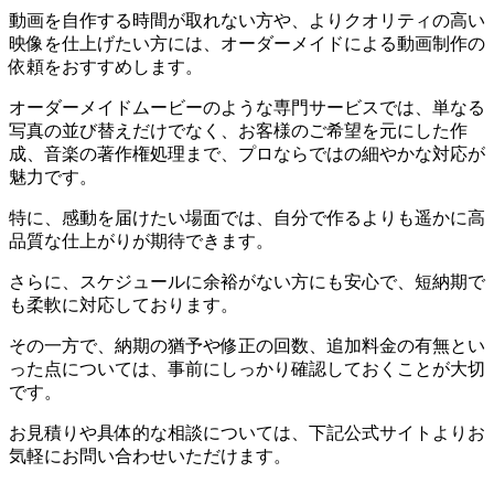
動画を自作する時間が取れない方や、よりクオリティの高い
映像を仕上げたい方には、オーダーメイドによる動画制作の
依頼をおすすめします。
オーダーメイドムービーのような専門サービスでは、単なる
写真の並び替えだけでなく、お客様のご希望を元にした作
成、音楽の著作権処理まで、プロならではの細やかな対応が
魅力です。
特に、感動を届けたい場面では、自分で作るよりも遥かに高
品質な仕上がりが期待できます。
さらに、スケジュールに余裕がない方にも安心で、短納期で
も柔軟に対応しております。
その一方で、納期の猶予や修正の回数、追加料金の有無とい
った点については、事前にしっかり確認しておくことが大切
です。
お見積りや具体的な相談については、下記公式サイトよりお
気軽にお問い合わせいただけます。