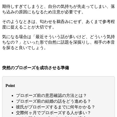
期待しすぎてしまうと、自分の気持ちが先走ってしまい、落
ち込みの原因にもなるため注意が必要です。
そのようなときは、匂わせを鵜呑みにせず、あくまで参考程
度に捉えることが大切です。
気になる場合は「最近そういう話が多いけど、どういう気持
ちなの？」といった形で自然に話題を深掘りし、相手の本音
を探ると良いでしょう。
突然のプロポーズを成功させる準備
Point
プロポーズ前の意思確認の方法とは？
プロポーズ前の結婚の話をどう進める？
彼氏がプロポーズするまでに何年かかる？
交際何ヶ月でプロポーズする人が多い？