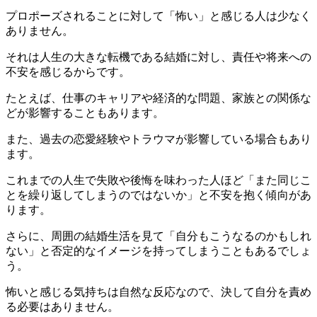
プロポーズされることに対して「怖い」と感じる人は少なく
ありません。
それは人生の大きな転機である結婚に対し、責任や将来への
不安を感じるからです。
たとえば、仕事のキャリアや経済的な問題、家族との関係な
どが影響することもあります。
また、過去の恋愛経験やトラウマが影響している場合もあり
ます。
これまでの人生で失敗や後悔を味わった人ほど「また同じこ
とを繰り返してしまうのではないか」と不安を抱く傾向があ
ります。
さらに、周囲の結婚生活を見て「自分もこうなるのかもしれ
ない」と否定的なイメージを持ってしまうこともあるでしょ
う。
怖いと感じる気持ちは自然な反応なので、決して自分を責め
る必要はありません。