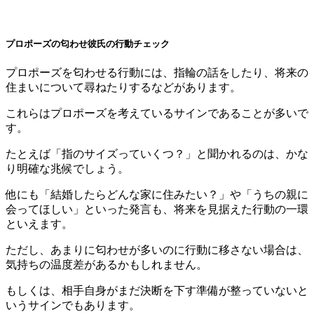
プロポーズの匂わせ彼氏の行動チェック
プロポーズを匂わせる行動には、指輪の話をしたり、将来の
住まいについて尋ねたりするなどがあります。
これらはプロポーズを考えているサインであることが多いで
す。
たとえば「指のサイズっていくつ？」と聞かれるのは、かな
り明確な兆候でしょう。
他にも「結婚したらどんな家に住みたい？」や「うちの親に
会ってほしい」といった発言も、将来を見据えた行動の一環
といえます。
ただし、あまりに匂わせが多いのに行動に移さない場合は、
気持ちの温度差があるかもしれません。
もしくは、相手自身がまだ決断を下す準備が整っていないと
いうサインでもあります。