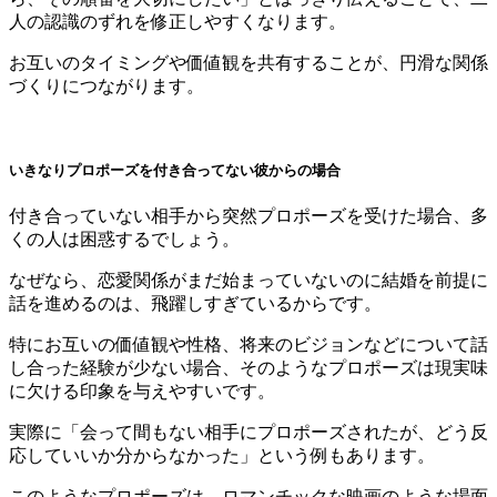
人の認識のずれを修正しやすくなります。
お互いのタイミングや価値観を共有することが、円滑な関係
づくりにつながります。
いきなりプロポーズを付き合ってない彼からの場合
付き合っていない相手から突然プロポーズを受けた場合、多
くの人は困惑するでしょう。
なぜなら、恋愛関係がまだ始まっていないのに結婚を前提に
話を進めるのは、飛躍しすぎているからです。
特にお互いの価値観や性格、将来のビジョンなどについて話
し合った経験が少ない場合、そのようなプロポーズは現実味
に欠ける印象を与えやすいです。
実際に「会って間もない相手にプロポーズされたが、どう反
応していいか分からなかった」という例もあります。
このようなプロポーズは、ロマンチックな映画のような場面