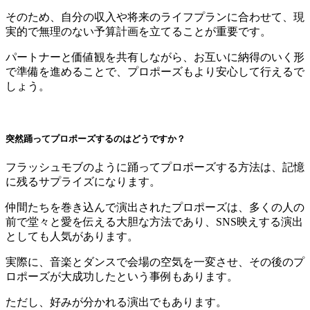
そのため、自分の収入や将来のライフプランに合わせて、現
実的で無理のない予算計画を立てることが重要です。
パートナーと価値観を共有しながら、お互いに納得のいく形
で準備を進めることで、プロポーズもより安心して行えるで
しょう。
突然踊ってプロポーズするのはどうですか？
フラッシュモブのように踊ってプロポーズする方法は、記憶
に残るサプライズになります。
仲間たちを巻き込んで演出されたプロポーズは、多くの人の
前で堂々と愛を伝える大胆な方法であり、SNS映えする演出
としても人気があります。
実際に、音楽とダンスで会場の空気を一変させ、その後のプ
ロポーズが大成功したという事例もあります。
ただし、好みが分かれる演出でもあります。