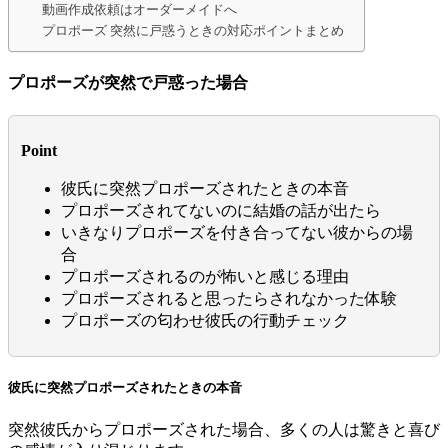
動画作成依頼はオーダーメイドへ
プロポーズ 突然に戸惑うときの対応ポイントまとめ
プロポーズが突然で戸惑った場合
Point
彼氏に突然プロポーズされたときの本音
プロポーズされてないのに結婚の話が出たら
いきなりプロポーズを付き合ってない彼からの場
合
プロポーズされるのが怖いと感じる理由
プロポーズされると思ったらされなかった体験
プロポーズの匂わせ彼氏の行動チェック
彼氏に突然プロポーズされたときの本音
突然彼氏からプロポーズされた場合、多くの人は驚きと喜び