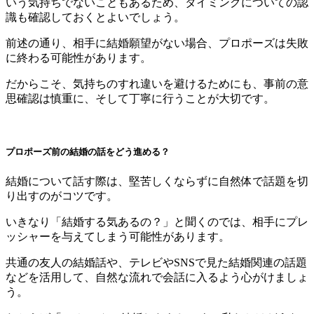
いう気持ちでないこともあるため、タイミングについての認
識も確認しておくとよいでしょう。
前述の通り、相手に結婚願望がない場合、プロポーズは失敗
に終わる可能性があります。
だからこそ、気持ちのすれ違いを避けるためにも、事前の意
思確認は慎重に、そして丁寧に行うことが大切です。
プロポーズ前の結婚の話をどう進める？
結婚について話す際は、堅苦しくならずに自然体で話題を切
り出すのがコツです。
いきなり「結婚する気あるの？」と聞くのでは、相手にプレ
ッシャーを与えてしまう可能性があります。
共通の友人の結婚話や、テレビやSNSで見た結婚関連の話題
などを活用して、自然な流れで会話に入るよう心がけましょ
う。