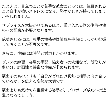
たとえば、目立つことが苦手な彼女にとっては、注目される
こと自体が強いストレスになり、恥ずかしさが勝ってしまう
かもしれません。
サプライズが大掛かりであるほど、受け入れる側の準備や性
格への配慮が必要となります。
成功させるには、相手の性格や価値観を事前にしっかり把握
しておくことが不可欠です。
さらに、準備には時間と労力もかかります。
ダンスの練習、会場の手配、協力者への依頼など、段取りが
多い分、計画性と綿密な準備が求められます。
演出そのものよりも「自分がどれだけ真剣に相手と向き合っ
ているか」を伝える姿勢が大切です。
演出よりも気持ちを重視する姿勢が、プロポーズ成功への近
道となるでしょう。