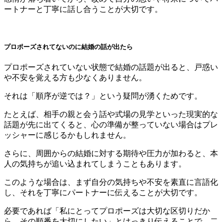
ートナーと丁寧に話し合うことが大切です。
プロポーズされてないのに結婚の話が出たら
プロポーズされていない状態で結婚の話題が出ると、戸惑い
や不安を覚える方も少なくありません。
それは「順序が逆では？」という疑問が湧くためです。
たとえば、相手の親と会う話や式場の見学といった現実的な
話題が先に出てくると、心の準備が整っていない場合はプレ
ッシャーに感じるかもしれません。
さらに、周囲からの結婚に対する期待や圧力が加わると、本
人の気持ちが追い込まれてしまうこともあります。
このような場合は、まず自分の気持ちや不安を素直に言語化
し、それを丁寧にパートナーに伝えることが大切です。
必要であれば「私にとってプロポーズは大切な区切りだか
ら、その順番を大切にしたい」とはっきり伝えることで、二