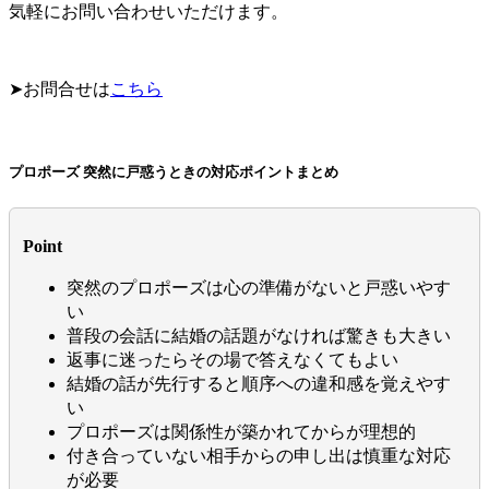
気軽にお問い合わせいただけます。
➤お問合せは
こちら
プロポーズ 突然に戸惑うときの対応ポイントまとめ
Point
突然のプロポーズは心の準備がないと戸惑いやす
い
普段の会話に結婚の話題がなければ驚きも大きい
返事に迷ったらその場で答えなくてもよい
結婚の話が先行すると順序への違和感を覚えやす
い
プロポーズは関係性が築かれてからが理想的
付き合っていない相手からの申し出は慎重な対応
が必要