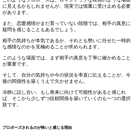
に見えるかもしれませんが、現実では慎重に受け止める必要
があります。
また、恋愛感情がまだ育っていない段階では、相手の真意に
疑問を感じることもあるでしょう。
相手の気持ちが本気であるか、それとも勢いに任せた一時的
な感情なのかを見極めることが求められます。
このような場面では、まず相手の真意を丁寧に確かめること
が重要です。
そして、自分の気持ちや今の状況を率直に伝えることが、今
後の関係性を築くうえで欠かせません。
冷静に話し合い、もし将来に向けて可能性があると感じれ
ば、そこから少しずつ信頼関係を築いていくのも一つの選択
肢です。
プロポーズされるのが怖いと感じる理由