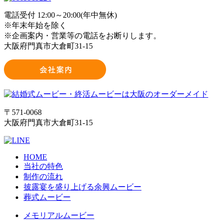
電話受付 12:00～20:00(年中無休)
※年末年始を除く
※企画案内・営業等の電話をお断りします。
大阪府門真市大倉町31-15
〒571-0068
大阪府門真市大倉町31-15
HOME
当社の特色
制作の流れ
披露宴を盛り上げる余興ムービー
葬式ムービー
メモリアルムービー