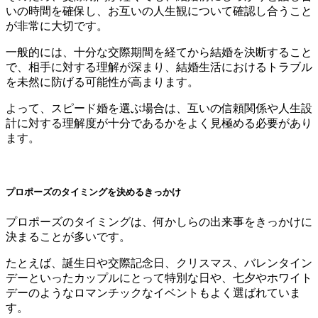
いの時間を確保し、お互いの人生観について確認し合うこと
が非常に大切です。
一般的には、十分な交際期間を経てから結婚を決断すること
で、相手に対する理解が深まり、結婚生活におけるトラブル
を未然に防げる可能性が高まります。
よって、スピード婚を選ぶ場合は、互いの信頼関係や人生設
計に対する理解度が十分であるかをよく見極める必要があり
ます。
プロポーズのタイミングを決めるきっかけ
プロポーズのタイミングは、何かしらの出来事をきっかけに
決まることが多いです。
たとえば、誕生日や交際記念日、クリスマス、バレンタイン
デーといったカップルにとって特別な日や、七夕やホワイト
デーのようなロマンチックなイベントもよく選ばれていま
す。