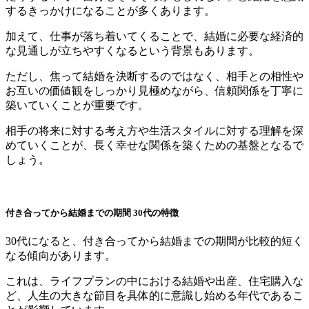
するきっかけになることが多くあります。
加えて、仕事が落ち着いてくることで、結婚に必要な経済的
な見通しが立ちやすくなるという背景もあります。
ただし、焦って結婚を決断するのではなく、相手との相性や
お互いの価値観をしっかり見極めながら、信頼関係を丁寧に
築いていくことが重要です。
相手の将来に対する考え方や生活スタイルに対する理解を深
めていくことが、長く幸せな関係を築くための基盤となるで
しょう。
付き合ってから結婚までの期間 30代の特徴
30代になると、付き合ってから結婚までの期間が比較的短く
なる傾向があります。
これは、ライフプランの中における結婚や出産、住宅購入な
ど、人生の大きな節目を具体的に意識し始める年代であるこ