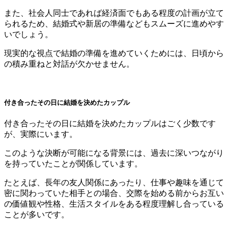
また、社会人同士であれば経済面でもある程度の計画が立て
られるため、結婚式や新居の準備などもスムーズに進めやす
いでしょう。
現実的な視点で結婚の準備を進めていくためには、日頃から
の積み重ねと対話が欠かせません。
付き合ったその日に結婚を決めたカップル
付き合ったその日に結婚を決めたカップルはごく少数です
が、実際にいます。
このような決断が可能になる背景には、過去に深いつながり
を持っていたことが関係しています。
たとえば、長年の友人関係にあったり、仕事や趣味を通じて
密に関わっていた相手との場合、交際を始める前からお互い
の価値観や性格、生活スタイルをある程度理解し合っている
ことが多いです。