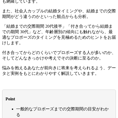
も網羅しています。
また、社会人カップルの結婚タイミングや、結婚までの交際
期間がどう違うのかといった観点からも分析。
「結婚までの交際期間 20代後半」「付き合ってから結婚ま
での期間 30代」など、年齢層別の傾向にも触れながら、最
適なプロポーズのタイミングを見極めるためのヒントをお届
けします。
付き合ってからどのくらいでプロポーズする人が多いのか、
そしてどんなきっかけや考えでその決断に至るのか。
悩みを抱えるあなたが前向きに将来を考えられるよう、デー
タと実例をもとにわかりやすく解説していきます。
Point
一般的なプロポーズまでの交際期間の目安がわか
る