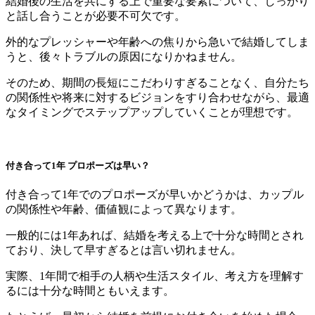
結婚後の生活を共にする上で重要な要素について、しっかり
と話し合うことが必要不可欠です。
外的なプレッシャーや年齢への焦りから急いで結婚してしま
うと、後々トラブルの原因になりかねません。
そのため、期間の長短にこだわりすぎることなく、自分たち
の関係性や将来に対するビジョンをすり合わせながら、最適
なタイミングでステップアップしていくことが理想です。
付き合って1年 プロポーズは早い？
付き合って1年でのプロポーズが早いかどうかは、カップル
の関係性や年齢、価値観によって異なります。
一般的には1年あれば、結婚を考える上で十分な時間とされ
ており、決して早すぎるとは言い切れません。
実際、1年間で相手の人柄や生活スタイル、考え方を理解す
るには十分な時間ともいえます。