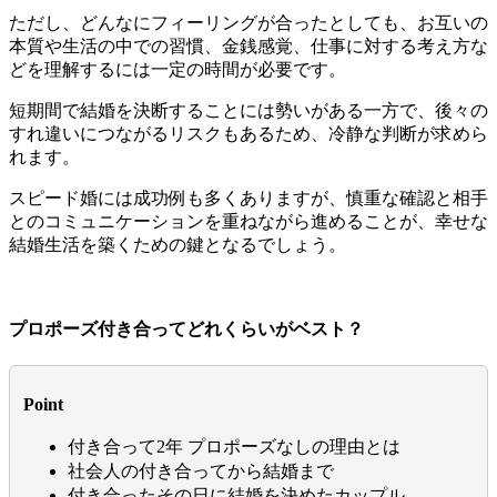
ただし、どんなにフィーリングが合ったとしても、お互いの
本質や生活の中での習慣、金銭感覚、仕事に対する考え方な
どを理解するには一定の時間が必要です。
短期間で結婚を決断することには勢いがある一方で、後々の
すれ違いにつながるリスクもあるため、冷静な判断が求めら
れます。
スピード婚には成功例も多くありますが、慎重な確認と相手
とのコミュニケーションを重ねながら進めることが、幸せな
結婚生活を築くための鍵となるでしょう。
プロポーズ付き合ってどれくらいがベスト？
Point
付き合って2年 プロポーズなしの理由とは
社会人の付き合ってから結婚まで
付き合ったその日に結婚を決めたカップル