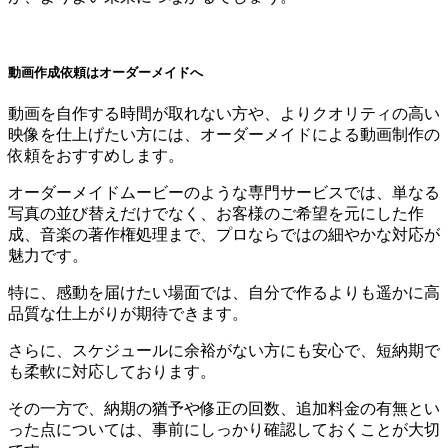
動画作成依頼はオーダーメイドへ
動画を自作する時間が取れない方や、よりクオリティの高い
映像を仕上げたい方には、オーダーメイドによる動画制作の
依頼をおすすめします。
オーダーメイドムービーのような専門サービスでは、単なる
写真の並び替えだけでなく、お客様のご希望を元にした作
成、音楽の著作権処理まで、プロならではの細やかな対応が
魅力です。
特に、感動を届けたい場面では、自分で作るよりも遥かに高
品質な仕上がりが期待できます。
さらに、スケジュールに余裕がない方にも安心で、短納期で
も柔軟に対応しております。
その一方で、納期の猶予や修正の回数、追加料金の有無とい
った点については、事前にしっかり確認しておくことが大切